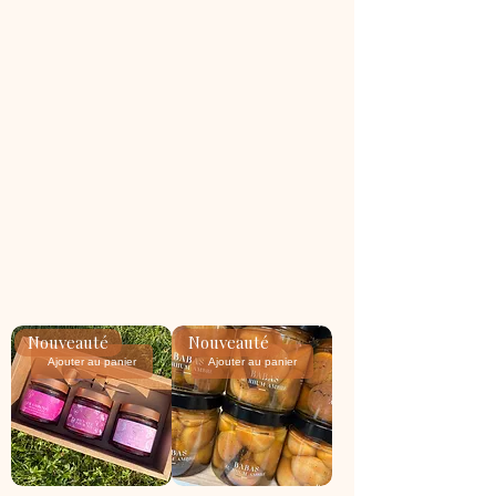
Nouveauté
Nouveauté
Ajouter au panier
Ajouter au panier