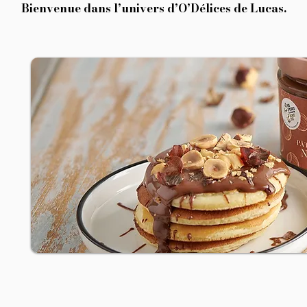
Bienvenue dans l’univers d’O’Délices de Lucas.